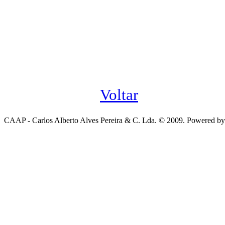
Voltar
CAAP - Carlos Alberto Alves Pereira & C. Lda. © 2009. Powered b